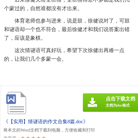
个蒙过的，自然谁都没有才出来。
体育老师也参与进来，说是鼓，徐健说对了，可鼓
和谜语却一个也不符合，最后徐健才和我们说答案出错
了，应该是象棋。
这次猜谜语可真好玩，希望下次徐健出再难一点
的，让我们几个多蒙一会。
点击下载文档
文档为doc格式
《【实用】猜谜语的作文合集8篇.doc》
将本文的Word文档下载到电脑，方便收藏和打印