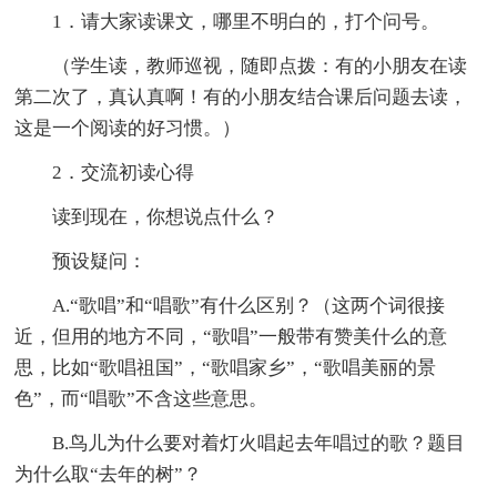
1．请大家读课文，哪里不明白的，打个问号。
（学生读，教师巡视，随即点拨：有的小朋友在读
第二次了，真认真啊！有的小朋友结合课后问题去读，
这是一个阅读的好习惯。）
2．交流初读心得
读到现在，你想说点什么？
预设疑问：
A.“歌唱”和“唱歌”有什么区别？（这两个词很接
近，但用的地方不同，“歌唱”一般带有赞美什么的意
思，比如“歌唱祖国”，“歌唱家乡”，“歌唱美丽的景
色”，而“唱歌”不含这些意思。
B.鸟儿为什么要对着灯火唱起去年唱过的歌？题目
为什么取“去年的树”？