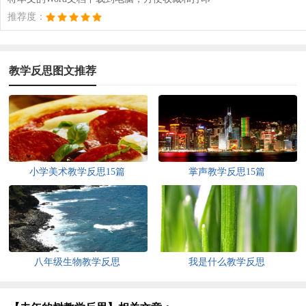
推荐度：
教学反思图文推荐
小学美术教学反思15篇
掌声教学反思15篇
八年级生物教学反思
我是什么教学反思