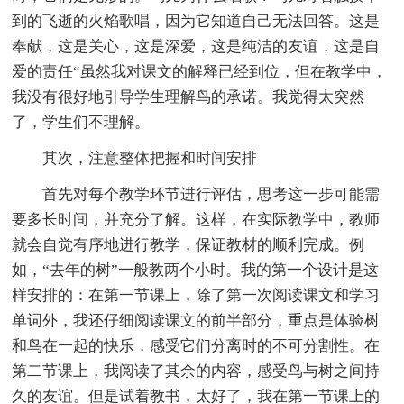
到的飞逝的火焰歌唱，因为它知道自己无法回答。这是
奉献，这是关心，这是深爱，这是纯洁的友谊，这是自
爱的责任“虽然我对课文的解释已经到位，但在教学中，
我没有很好地引导学生理解鸟的承诺。我觉得太突然
了，学生们不理解。
其次，注意整体把握和时间安排
首先对每个教学环节进行评估，思考这一步可能需
要多长时间，并充分了解。这样，在实际教学中，教师
就会自觉有序地进行教学，保证教材的顺利完成。例
如，“去年的树”一般教两个小时。我的第一个设计是这
样安排的：在第一节课上，除了第一次阅读课文和学习
单词外，我还仔细阅读课文的前半部分，重点是体验树
和鸟在一起的快乐，感受它们分离时的不可分割性。在
第二节课上，我阅读了其余的内容，感受鸟与树之间持
久的友谊。但是试着教书，太好了，我在第一节课上的