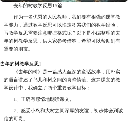
去年的树教学反思15篇
作为一名优秀的人民教师，我们要有很强的课堂教
学能力，通过教学反思可以快速积累我们的教学经验，
写教学反思需要注意哪些格式呢？以下是小编整理的去
年的树教学反思，供大家参考借鉴，希望可以帮助到有
需要的朋友。
去年的树教学反思1
《去年的树》是一篇感人至深的童话故事，用朴实
的语言讲述了鸟儿和树之间的真挚情谊。这篇课文的教
学设计中，我确立了两个重要教学目标：
1、正确有感情地朗读课文。
2、感受小鸟和大树之间深厚的友谊，初步体会到诚
信的可贵。