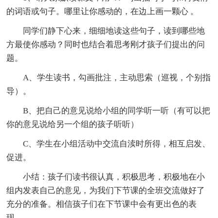
的词语或句子。哪里让你感动的，在边上画一颗心 。
同学们静下心来，细细地读这些句子，读到哪些地
方最使你感动？同时也结合着思考刚才孩子们提出的问
题。
A、学生读书，勾画批注，主动思索（巡视，个别指
导）。
B、把自己的意见说给小组的同学听一听（有可以把
你的意见说给另一个组的孩子听听）
C、学生在小组活动中交流自渎时所得，相互启发、
促进。
小结：孩子们读书很认真，积极思考，积极地在小
组内发表自己的意见，为我们下节课的全班交流做好了
充分的准备。相信孩子们在下节课中会有更出色的表
现。