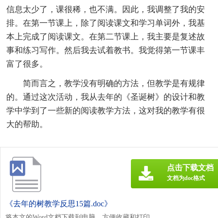
信息太少了，课很稀，也不满。因此，我调整了我的安
排。在第一节课上，除了阅读课文和学习单词外，我基
本上完成了阅读课文。在第二节课上，我主要是复述故
事和练习写作。然后我去试着教书。我觉得第一节课丰
富了很多。
简而言之，教学没有明确的方法，但教学是有规律
的。通过这次活动，我从去年的《圣诞树》的设计和教
学中学到了一些新的阅读教学方法，这对我的教学有很
大的帮助。
点击下载文档
文档为doc格式
《去年的树教学反思15篇.doc》
将本文的Word文档下载到电脑，方便收藏和打印