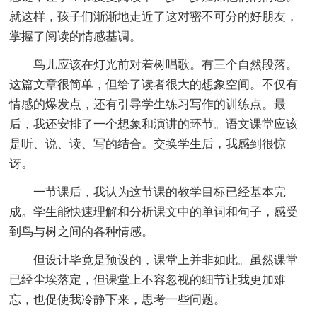
就这样，孩子们渐渐地走近了这对密不可分的好朋友，
掌握了阅读的情感基调。
鸟儿应该在灯光前对着树唱歌。有三个自然段落。
这篇文章很简单，但给了读者很大的想象空间。不仅有
情感的爆发点，还有引导学生练习写作的训练点。最
后，我还安排了一个想象和演讲的环节。语文课堂应该
是听、说、读、写的结合。交换学生后，我感到很惊
讶。
一节课后，我认为这节课的教学目标已经基本完
成。学生能快速理解和分析课文中的单词和句子，感受
到鸟与树之间的各种情感。
但设计毕竟是预设的，课堂上并非如此。虽然课堂
已经尘埃落定，但课堂上不容忽视的细节让我更加难
忘，也促使我冷静下来，思考一些问题。