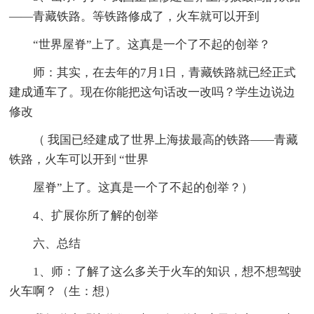
——青藏铁路。等铁路修成了，火车就可以开到
“世界屋脊”上了。这真是一个了不起的创举？
师：其实，在去年的7月1日，青藏铁路就已经正式
建成通车了。现在你能把这句话改一改吗？学生边说边
修改
（ 我国已经建成了世界上海拔最高的铁路——青藏
铁路，火车可以开到 “世界
屋脊”上了。这真是一个了不起的创举？）
4、扩展你所了解的创举
六、总结
1、师：了解了这么多关于火车的知识，想不想驾驶
火车啊？（生：想）