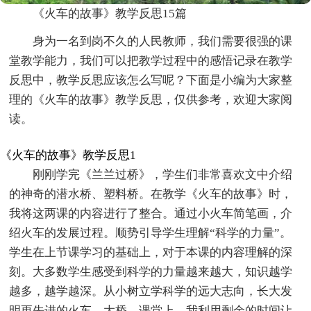
《火车的故事》教学反思15篇
身为一名到岗不久的人民教师，我们需要很强的课
堂教学能力，我们可以把教学过程中的感悟记录在教学
反思中，教学反思应该怎么写呢？下面是小编为大家整
理的《火车的故事》教学反思，仅供参考，欢迎大家阅
读。
《火车的故事》教学反思1
刚刚学完《兰兰过桥》，学生们非常喜欢文中介绍
的神奇的潜水桥、塑料桥。在教学《火车的故事》时，
我将这两课的内容进行了整合。通过小火车简笔画，介
绍火车的发展过程。顺势引导学生理解“科学的力量”。
学生在上节课学习的基础上，对于本课的内容理解的深
刻。大多数学生感受到科学的力量越来越大，知识越学
越多，越学越深。从小树立学科学的远大志向，长大发
明更先进的火车、大桥。课堂上，我利用剩余的时间让