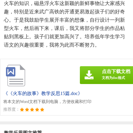
火车的知识，磁悬浮火车这新颖的新鲜事物让大家感兴
趣，特别是近来武广高铁的开通更易激起孩子们的好奇
心。于是我鼓励学生展开丰富的想像，自行设计一列新
型火车，然后画下来，课后，我又将部分学生的作品粘
贴到黑板上。孩子们就更加高兴了。培养低年学生学习
语文的兴趣很重要，我将为此而不断努力。
点击下载文档
文档为doc格式
《《火车的故事》教学反思15篇.doc》
将本文的Word文档下载到电脑，方便收藏和打印
推荐度：
教学反思图文推荐