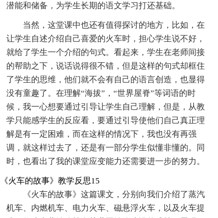
潜能和储备，为学生长期的语文学习打还基础。
当然，这堂课中也还有值得探讨的地方，比如，在
让学生自述介绍自己喜爱的火车时，担心学生说不好，
就给了学生一个介绍的句式。看起来，学生在老师间接
的帮助之下，说话说得很不错，但是这样的句式却框住
了学生的思维，他们就不会有自己的语言创造，也显得
没有童趣了。在理解“海拔”，“世界屋脊”等词语的时
候，我一心想要通过引导让学生自己理解，但是，从教
学只能感学生的反应看，要通过引导使他们自己真正理
解是有一定困难，而在这样的情况下，我也没有再强
调，就这样过去了，还是有一部分学生似懂非懂的。同
时，也看出了我的课堂应变能力还需要进一步的努力。
《火车的故事》教学反思15
《火车的故事》这篇课文，分别向我们介绍了蒸汽
机车、内燃机车、电力火车、磁悬浮火车，以及火车提