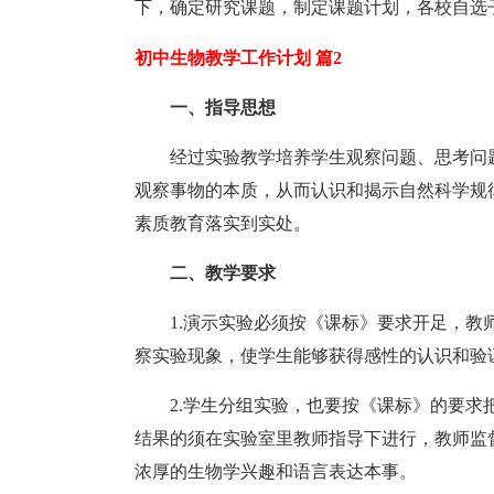
下，确定研究课题，制定课题计划，各校自选
初中生物教学工作计划 篇2
一、指导思想
经过实验教学培养学生观察问题、思考问
观察事物的本质，从而认识和揭示自然科学规
素质教育落实到实处。
二、教学要求
1.演示实验必须按《课标》要求开足，
察实验现象，使学生能够获得感性的认识和验
2.学生分组实验，也要按《课标》的要
结果的须在实验室里教师指导下进行，教师监
浓厚的生物学兴趣和语言表达本事。