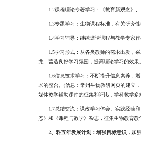
1.2课程理论专著学习：《教育新观念》
1.3专题学习：生物课程标准，有关研究
1.4学习辅导：继续邀请课程与教学专家
1.5学习形式：从各类教师的需求出发，采
龙，营造良好学习氛围，提高理论学习的效果
1.6信息技术学习：不断提升信息素养，
术的整合。(信息：常州生物教研网页的建立，
媒体教学辅助课件的征集和评比，学科教学多
1.7总结交流：课改学习体会、实践经验
态》和《课程与教学》杂志，征集生物教育教
2、科五年发展计划：增强目标意识，加