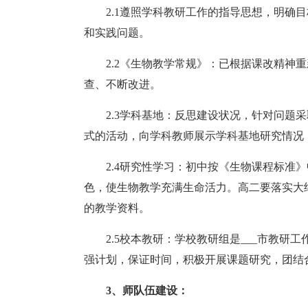
2.1遵照学科教研工作的指导思想，明确
和实践问题。
2.2《生物教学常规》：已根据课改精神
查、不断改进。
2.3学科基地：反思建设状况，针对问题
式的活动，向学科教师展示学科基地研究情况
2.4研究性学习：初中按《生物课程标准
色，使生物教学充满生命活力。高二要落实大
的教学资料。
2.5校本教研：学校教研组是___市教研
强计划，保证时间，积极开展课题研究，团结
3、师队伍建设：