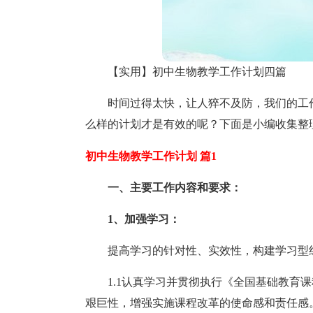
【实用】初中生物教学工作计划四篇
时间过得太快，让人猝不及防，我们的工
么样的计划才是有效的呢？下面是小编收集整
初中生物教学工作计划 篇1
一、主要工作内容和要求：
1、加强学习：
提高学习的针对性、实效性，构建学习型
1.1认真学习并贯彻执行《全国基础教育
艰巨性，增强实施课程改革的使命感和责任感