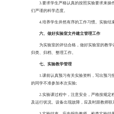
3.要求学生严格认真的按照实验要求来
们严谨的科学态度。
4.培养学生井然有序的工作习惯。实验结
六、做好实验室文件建立管理工作
为实验室的评估合格，做好实验室的教学
归类、归档、整理工作。
七、实验教学管理
1.课前认真预习有关实验资料，写出预
的同学不准参加本次实验;
2.实验课过程中，注意安全，严格按规
及运行状况。设备出现故障，应及时跟教师联
3.实验结束，应先报告教师，检查实验结