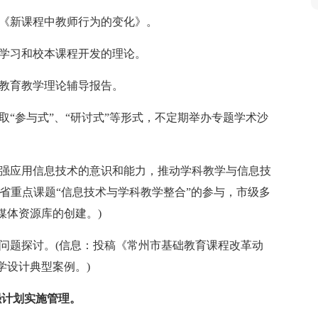
、《新课程中教师行为的变化》。
性学习和校本课程开发的理论。
作教育教学理论辅导报告。
取“参与式”、“研讨式”等形式，不定期举办专题学术沙
。
增强应用信息技术的意识和能力，推动学科教学与信息技
省重点课题“信息技术与学科教学整合”的参与，市级多
媒体资源库的创建。)
和问题探讨。(信息：投稿《常州市基础教育课程改革动
学设计典型案例。)
强计划实施管理。