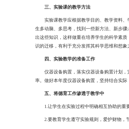
三、实验课的教学方法
实验课教学应根据教学目的、教学资料、
生多动脑、多思考，找到一些新方法、新步骤
出这些知识，这样做重在培养学生的科学素质
识的迁移，有利于充分发挥其科学思维和想象
四、实验教学的准备工作
仪器设备购置，落实仪器设备购置计划，
率。做好本年度仪器设备购置，坚持结合实际
五、将德育工作渗透于教学中
1.让学生在实验过程中明确相互协助的
2.要教育学生遵守实验规则，爱护财物