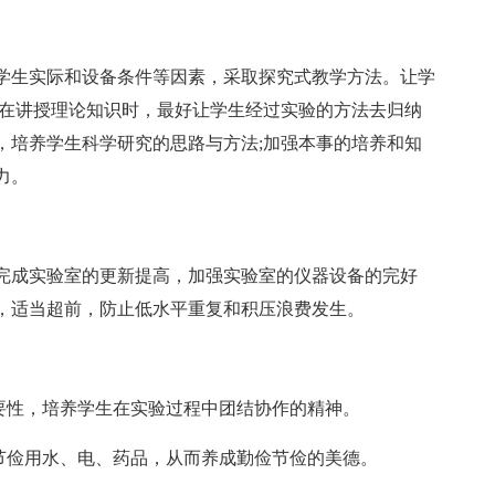
学生实际和设备条件等因素，采取探究式教学方法。让学
;在讲授理论知识时，最好让学生经过实验的方法去归纳
，培养学生科学研究的思路与方法;加强本事的培养和知
力。
完成实验室的更新提高，加强实验室的仪器设备的完好
，适当超前，防止低水平重复和积压浪费发生。
重要性，培养学生在实验过程中团结协作的精神。
，节俭用水、电、药品，从而养成勤俭节俭的美德。