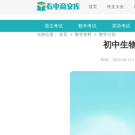
首页
作文大全
语文考试
数学考试
英语考试
>
>
当前位置：
首页
教学资料
教学计划
初中生
时间：2026-06-15 15