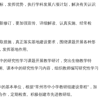
目标，发挥优势，执行学科发展八项计划，解决有关认识
重新修订，要加强宣传、详细解读、认真实施、经常检
采取措施，真正落实基地建设要求，围绕课题开展各种形
，发挥基地作用。
》中的研究性学习课题开展教学研讨，突出生物教学特
纲、课本中的研究性学习内容，组织教师编写研究性学习
工作的基本单位，根据“常州市中小学教研组建设章程”，加
合作，定期检查。积极创建市先进教研组。