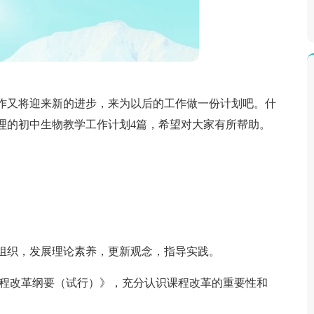
作又将迎来新的进步，来为以后的工作做一份计划吧。什
理的初中生物教学工作计划4篇，希望对大家有所帮助。
组织，发展理论素养，更新观念，指导实践。
课程改革纲要（试行）》，充分认识课程改革的重要性和
。