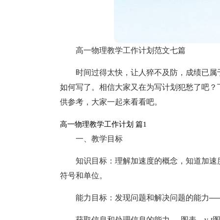
高一物理教学工作计划范文七篇
时间过得太快，让人猝不及防，成绩已属
如何写了。相信大家又在为写计划犯愁了吧？
供参考，大家一起来看看吧。
高一物理教学工作计划 篇1
一、教学目标
知识目标：理解加速度的概念，知道加速
符号和单位。
能力目标：发现问题和解决问题的能力──
获取信息和处理信息的能力──图表、v-t