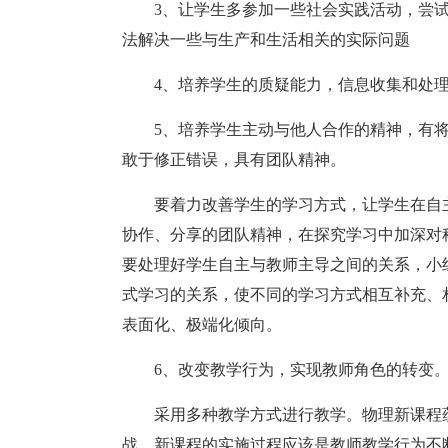
3、让学生多参加一些社会实践活动，尝
法解决一些与生产和生活相关的实际问题
4、培养学生的质疑能力，信息收集和处
5、培养学生主动与他人合作的精神，有
敢于修正错误，具有团队精神。
要着力改善学生的学习方式，让学生在自
协作、分享的团队精神，在探究学习中加深对
要处理好学生自主与教师主导之间的关系，小
式学习的关系，使不同的学习方式相互补充、
表面化、极端化倾向。
6、改变教学行为，实现教师角色的转变
采用多种教学方式进行教学。物理新课程
战。新课程的实施过程应该是教师教学行为不