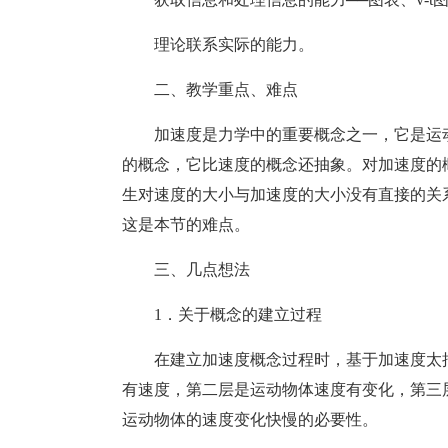
理论联系实际的能力。
二、教学重点、难点
加速度是力学中的重要概念之一，它是运
的概念，它比速度的概念还抽象。对加速度的
生对速度的大小与加速度的大小没有直接的关
这是本节的难点。
三、几点想法
1．关于概念的建立过程
在建立加速度概念过程时，基于加速度太
有速度，第二层是运动物体速度有变化，第三
运动物体的速度变化快慢的必要性。