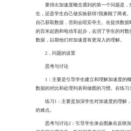
要得出加速度概念遇到的第一个问题是，
生，还是学生自己做实验获得?我兼顾了两者
自己获取数据，否则会喧宾夺主。在提供数据
的百米起跑和电动车起步，去消了学生的对数
数据，以期他们对加速度有更深入的理解。
2．问题的设置
思考与讨论
1：主要是引导学生建立和理解加速度的
数据的对比和处理列表和做图的习惯。在练习
练习1：主要是加深学生对加速度的理解
的难点。
思考与讨论2：引导学生体会图象在反映加