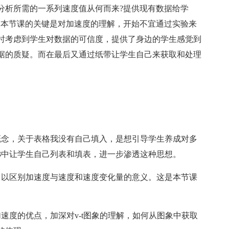
分析所需的一系列速度值从何而来?提供现有数据给学
。本节课的关键是对加速度的理解，开始不宜通过实验来
时考虑到学生对数据的可信度，提供了身边的学生感觉到
据的质疑。而在最后又通过纸带让学生自己来获取和处理
概念，关于表格我没有自己填入，是想引导学生养成对多
3中让学生自己列表和填表，进一步渗透这种思想。
，以区别加速度与速度和速度变化量的意义。这是本节课
速度的优点，加深对v-t图象的理解，如何从图象中获取