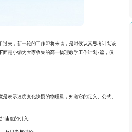
于过去，新一轮的工作即将来临，是时候认真思考计划该
下面是小编为大家收集的高一物理教学工作计划7篇，仅
度是表示速度变化快慢的物理量，知道它的定义、公式、
加速度的引入;
图、及思考与讨论;