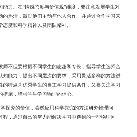
习能力。在“情感态度与价值观”维度，要注意发展学生对
动的热清，鼓励他们主动与他人合作，并通过合作学习来
学态度和科学精神以及团队精神。
教师不但要根据不同学生的志趣和专长，指导学生选择合
认知能力，提出不同层次的要求，采用灵活多样的方法进
性的特点为优秀学生的自主学习提供条件，又要关注学习
的措施，增强学生学习物理的信心。
科学探究的价值，尝试应用科学探究的方法研究物理问
过程，通过自己的努力能解决学习中遇到的一些物理问