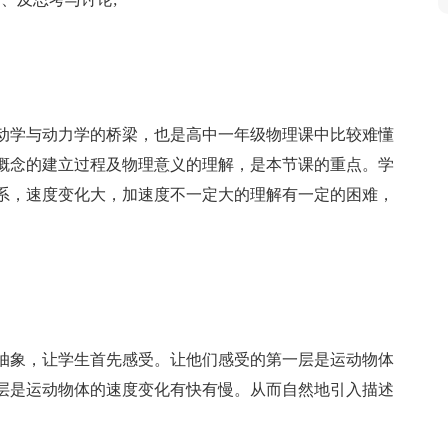
动学与动力学的桥梁，也是高中一年级物理课中比较难懂
概念的建立过程及物理意义的理解，是本节课的重点。学
系，速度变化大，加速度不一定大的理解有一定的困难，
抽象，让学生首先感受。让他们感受的第一层是运动物体
层是运动物体的速度变化有快有慢。从而自然地引入描述