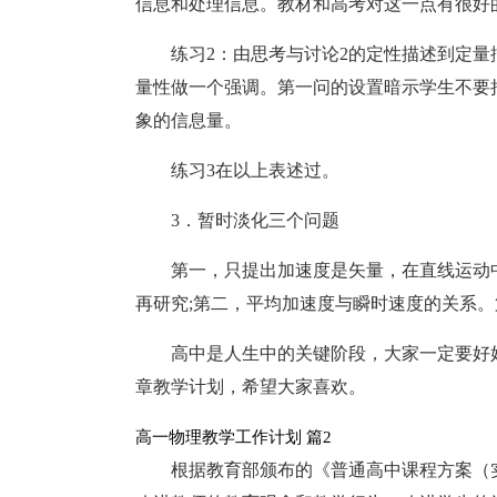
信息和处理信息。教材和高考对这一点有很好
练习2：由思考与讨论2的定性描述到定
量性做一个强调。第一问的设置暗示学生不要
象的信息量。
练习3在以上表述过。
3．暂时淡化三个问题
第一，只提出加速度是矢量，在直线运动
再研究;第二，平均加速度与瞬时速度的关系
高中是人生中的关键阶段，大家一定要好
章教学计划，希望大家喜欢。
高一物理教学工作计划 篇2
根据教育部颁布的《普通高中课程方案（