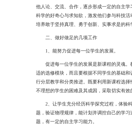
他人论、交流、合作，逐步形成一定的自主学
科学的好奇心与求知欲，激发他们参与科技活
培养敢于坚持真理、勇于创新、实事求是的科
二、做好做足的几项工作
1、能努力促进每一位学生的发展。
促进每一位学生的发展是新课程的灵魂。
适的选修模块，而且要根据不同学生的基础和
行分层教学和分类推进。既要利用新课程选择
不理想的学生的困难及其成因，采取切实有效
2、让学生充分经历科学探究过程，体验
题，验证物理规律，能计划并调控自己的学习
题，有一定的自主学习能力。