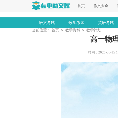
首页
作文大全
语文考试
数学考试
英语考试
>
>
当前位置：
首页
教学资料
教学计划
高一物
时间：2026-06-15 17