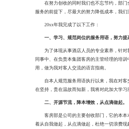
在努力创收的同时我们也不忘节约，部门
服务的前提下，尽最大的努力降低成本，我们
20xx年我完成了以下工作：
一、学习、规范岗位的服务用语，努力提
为了体现从事酒店人员的专业素养，针对
同事中、在负责本集团客房的主管经理的培训
用，做为我对客人交流的语言指南。
自本人规范服务用语执行以来，我在对客
在坚持，贵在温故而知新，我将对此加大学习
二、开源节流，降本增效，从点滴做起。
客房部是公司的主要创收部门，它的本本
着从自我做起，从点滴做起，杜绝一切浪费现