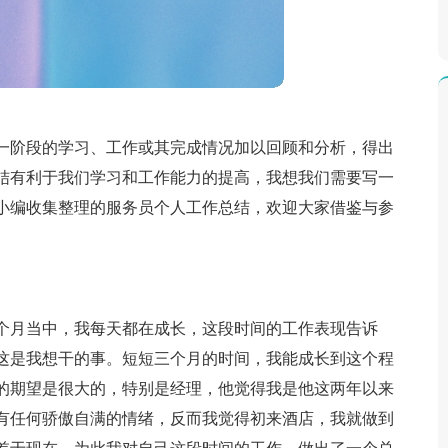
一阶段的学习、工作或其完成情况加以回顾和分析，得出
结有利于我们学习和工作能力的提高，我想我们需要写一
小编收集整理的服务员个人工作总结，欢迎大家借鉴与参
个月当中，我每天都在成长，这段时间的工作表现告诉
这是我想干的事。短短三个月的时间，我能成长到这个程
的期望是很大的，特别是经理，他觉得我是他这两年以来
有任何骄傲自满的情绪，反而我觉得初来酒店，我就做到