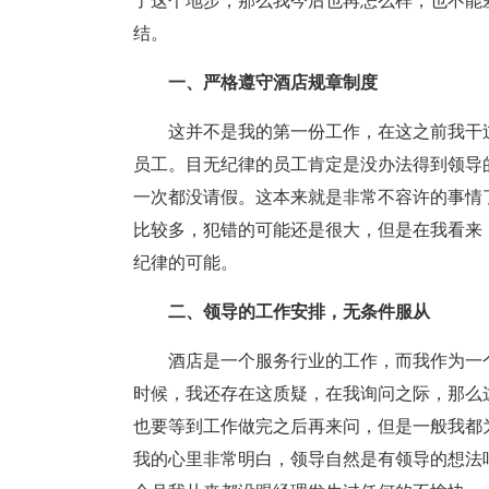
了这个地步，那么我今后也再怎么样，也不能
结。
一、严格遵守酒店规章制度
这并不是我的第一份工作，在这之前我干
员工。目无纪律的员工肯定是没办法得到领导
一次都没请假。这本来就是非常不容许的事情
比较多，犯错的可能还是很大，但是在我看来
纪律的可能。
二、领导的工作安排，无条件服从
酒店是一个服务行业的工作，而我作为一
时候，我还存在这质疑，在我询问之际，那么
也要等到工作做完之后再来问，但是一般我都
我的心里非常明白，领导自然是有领导的想法