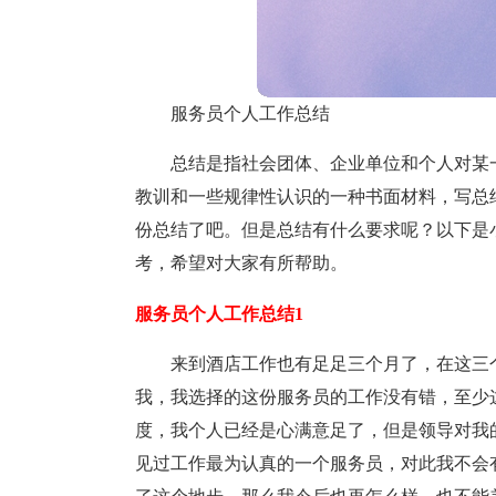
服务员个人工作总结
总结是指社会团体、企业单位和个人对某
教训和一些规律性认识的一种书面材料，写总
份总结了吧。但是总结有什么要求呢？以下是
考，希望对大家有所帮助。
服务员个人工作总结1
来到酒店工作也有足足三个月了，在这三
我，我选择的这份服务员的工作没有错，至少
度，我个人已经是心满意足了，但是领导对我
见过工作最为认真的一个服务员，对此我不会