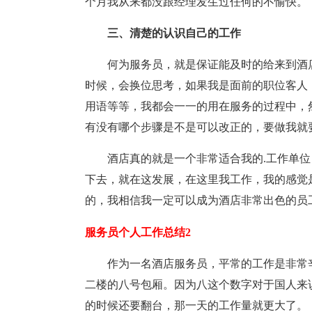
个月我从来都没跟经理发生过任何的不愉快。
三、清楚的认识自己的工作
何为服务员，就是保证能及时的给来到酒
时候，会换位思考，如果我是面前的职位客人
用语等等，我都会一一的用在服务的过程中，
有没有哪个步骤是不是可以改正的，要做我就
酒店真的就是一个非常适合我的.工作单
下去，就在这发展，在这里我工作，我的感觉
的，我相信我一定可以成为酒店非常出色的员
服务员个人工作总结2
作为一名酒店服务员，平常的工作是非常
二楼的八号包厢。因为八这个数字对于国人来
的时候还要翻台，那一天的工作量就更大了。