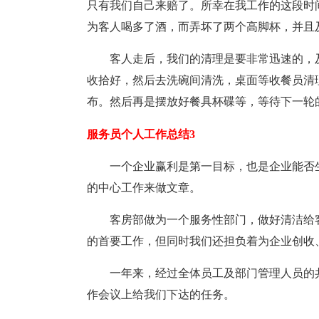
只有我们自己来赔了。所幸在我工作的这段时
为客人喝多了酒，而弄坏了两个高脚杯，并且
客人走后，我们的清理是要非常迅速的，
收拾好，然后去洗碗间清洗，桌面等收餐员清
布。然后再是摆放好餐具杯碟等，等待下一轮
服务员个人工作总结3
一个企业赢利是第一目标，也是企业能否
的中心工作来做文章。
客房部做为一个服务性部门，做好清洁给
的首要工作，但同时我们还担负着为企业创收
一年来，经过全体员工及部门管理人员的
作会议上给我们下达的任务。