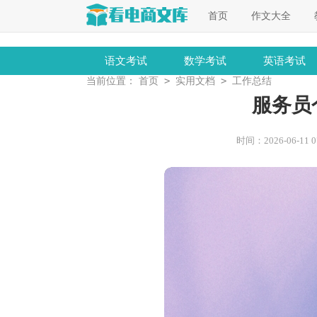
首页
作文大全
语文考试
数学考试
英语考试
>
>
当前位置：
首页
实用文档
工作总结
服务员
时间：2026-06-11 07