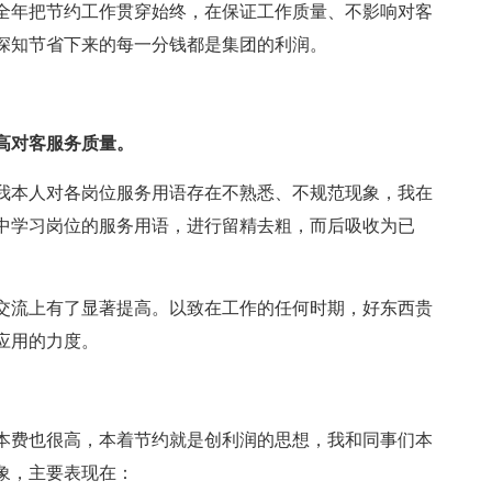
全年把节约工作贯穿始终，在保证工作质量、不影响对客
深知节省下来的每一分钱都是集团的利润。
高对客服务质量。
我本人对各岗位服务用语存在不熟悉、不规范现象，我在
中学习岗位的服务用语，进行留精去粗，而后吸收为已
交流上有了显著提高。以致在工作的任何时期，好东西贵
应用的力度。
本费也很高，本着节约就是创利润的思想，我和同事们本
象，主要表现在：