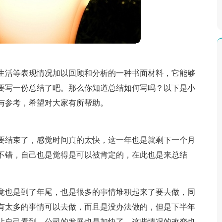
生活等表现情况加以回顾和分析的一种书面材料，它能够
要写一份总结了吧。那么你知道总结如何写吗？以下是小
与参考，希望对大家有所帮助。
要结束了，感觉时间真的太快，这一年也是就剩下一个月
不错，自己也是觉得是可以被肯定的，在此也是来总结
竟也是到了年尾，也是很多的事情堆积起来了要去做，同
有太多的事情可以去做，而且是没办法做的，但是下半年
让自己看到，公司的发展也是加快了，这些情况的改变也