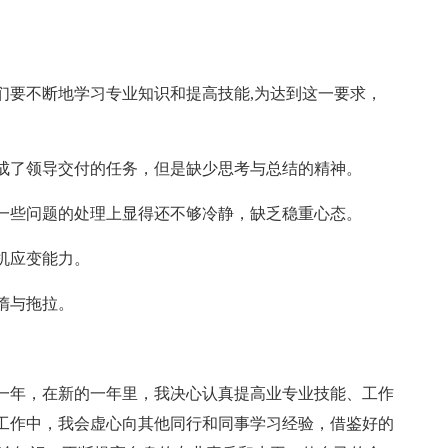
们要不断地学习专业知识和提高技能,为达到这一要求，
成了领导交付的任务，但是缺少思考与总结的精神。
一些问题的处理上显得还不够冷静，缺乏稳重心态。
机应变能力。
惰与拖拉。
的一年，在新的一年里，我决心认真提高业专业技能、工作
工作中，我会虚心向其他同行和同事学习经验，借鉴好的