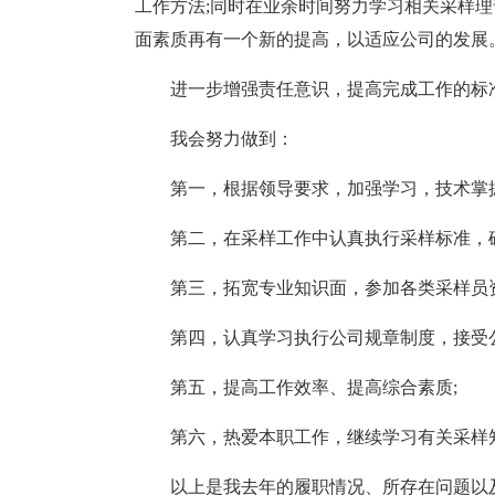
工作方法;同时在业余时间努力学习相关采样
面素质再有一个新的提高，以适应公司的发展
进一步增强责任意识，提高完成工作的标
我会努力做到：
第一，根据领导要求，加强学习，技术掌握
第二，在采样工作中认真执行采样标准，
第三，拓宽专业知识面，参加各类采样员
第四，认真学习执行公司规章制度，接受
第五，提高工作效率、提高综合素质;
第六，热爱本职工作，继续学习有关采样
以上是我去年的履职情况、所存在问题以