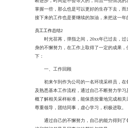
断进步，时间是不会等人的，而且一些情况的
掌握一些，那么也是可以更好的生存下去，而
接下来的工作也是要继续的加油，来把这一年
员工工作总结2
时光荏苒，弹指之间，20xx年已过去，
身的不懈努力，在工作上取得了一定的成果，
下：
一、工作回顾
初来乍到作为公司的一名环境采样员，在
及熟悉基本工作流程，通过自己不断努力学习
概了解相关采样标准，能保质按量地完成相关
尊重领导，团结同事，虚心学习，积极进取。
通过自己的不懈努力，自己的能力得到了