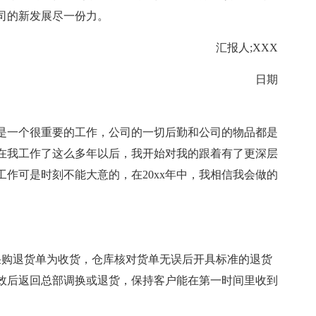
司的新发展尽一份力。
汇报人;XXX
日期
是一个很重要的工作，公司的一切后勤和公司的物品都是
在我工作了这么多年以后，我开始对我的跟着有了更深层
作可是时刻不能大意的，在20xx年中，我相信我会做的
采购退货单为收货，仓库核对货单无误后开具标准的退货
效后返回总部调换或退货，保持客户能在第一时间里收到