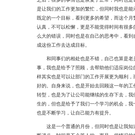
是让我们的工作更加的繁忙，但同时我也是能
既定的一个目标，看到更多的希望，而这个月
认真，不可以松懈，更是不能觉得时间有很多
么大的错误，同时也是在自己的思考中，看到
成这份工作去达成目标。
和同事们的相处也是不错，自己也算是老
事，我也是给予了照顾，去帮助他们适应岗位
样其实也是可以让部门的工作开展更为顺利，
好的。自身来说，也是开始去回顾这一年的工
转型，也是为了让公司能继续的生存下去，我
生的，但也是给予了我们一个学习的机会，我
也是不断学习，让自己能力有提升。
这是一个普通的月份，但同时也是让我知