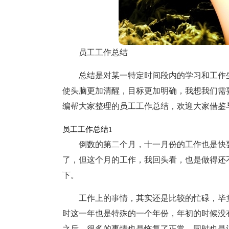
员工工作总结
总结是对某一特定时间段内的学习和工作
使头脑更加清醒，目标更加明确，我想我们需
编帮大家整理的员工工作总结，欢迎大家借鉴
员工工作总结1
倒数的第二个月，十一月份的工作也是快
了，但这个月的工作，我回头看，也是做得还
下。
工作上的事情，其实还是比较的忙碌，毕
时这一年也是特殊的一个年份，年初的时候没
之后，很多的事情也是恢复了正常，同时也是