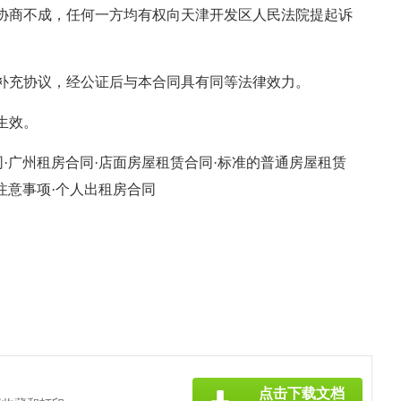
协商不成，任何一方均有权向天津开发区人民法院提起诉
补充协议，经公证后与本合同具有同等法律效力。
生效。
同·广州租房合同·店面房屋租赁合同·标准的普通房屋租赁
注意事项·个人出租房合同
点击下载文档