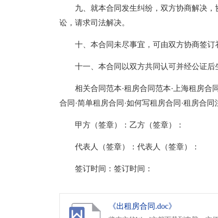
九、就本合同发生纠纷，双方协商解决，
讼，请求司法解决。
十、本合同未尽事宜，可由双方协商签订
十一、本合同以双方共同认可并经公证后
相关合同范本·租房合同范本·上海租房合
合同·简单租房合同·如何写租房合同·租房合同
甲方（签章）：乙方（签章）：
代表人（签章）：代表人（签章）：
签订时间：签订时间：
《出租房合同.doc》