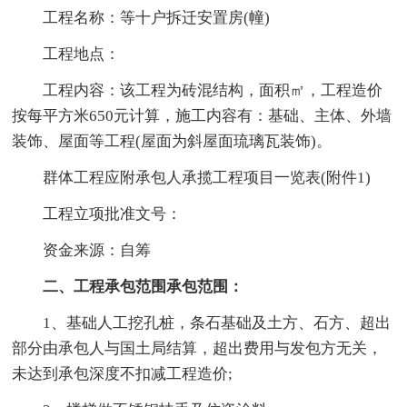
工程名称：等十户拆迁安置房(幢)
工程地点：
工程内容：该工程为砖混结构，面积㎡，工程造价
按每平方米650元计算，施工内容有：基础、主体、外墙
装饰、屋面等工程(屋面为斜屋面琉璃瓦装饰)。
群体工程应附承包人承揽工程项目一览表(附件1)
工程立项批准文号：
资金来源：自筹
二、工程承包范围承包范围：
1、基础人工挖孔桩，条石基础及土方、石方、超出
部分由承包人与国土局结算，超出费用与发包方无关，
未达到承包深度不扣减工程造价;