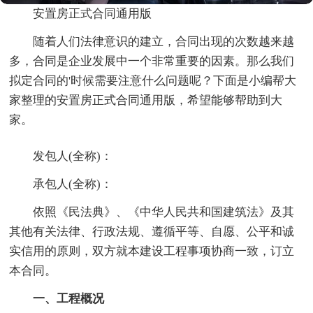
安置房正式合同通用版
随着人们法律意识的建立，合同出现的次数越来越
多，合同是企业发展中一个非常重要的因素。那么我们
拟定合同的'时候需要注意什么问题呢？下面是小编帮大
家整理的安置房正式合同通用版，希望能够帮助到大
家。
发包人(全称)：
承包人(全称)：
依照《民法典》、《中华人民共和国建筑法》及其
其他有关法律、行政法规、遵循平等、自愿、公平和诚
实信用的原则，双方就本建设工程事项协商一致，订立
本合同。
一、工程概况