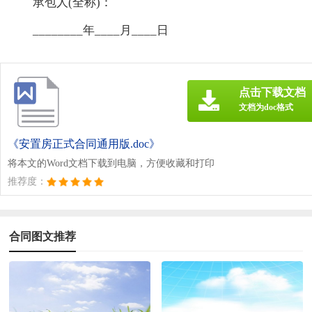
承包人(全称)：
________年____月____日
点击下载文档
文档为doc格式
《安置房正式合同通用版.doc》
将本文的Word文档下载到电脑，方便收藏和打印
推荐度：
合同图文推荐